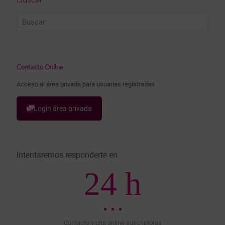
Contacto Online
Acceso al área privada para usuarias registradas
Login área privada
Intentaremos responderte en
24 h
Contacto y cita online suscriptoras