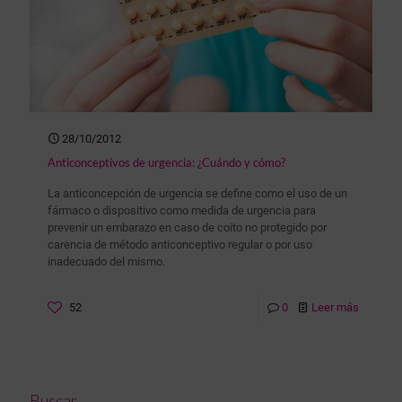
28/10/2012
Anticonceptivos de urgencia: ¿Cuándo y cómo?
La anticoncepción de urgencia se define como el uso de un
fármaco o dispositivo como medida de urgencia para
prevenir un embarazo en caso de coito no protegido por
carencia de método anticonceptivo regular o por uso
inadecuado del mismo.
52
0
Leer más
Buscar