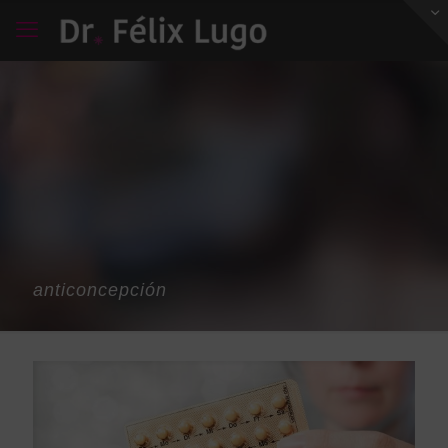
anticoncepción