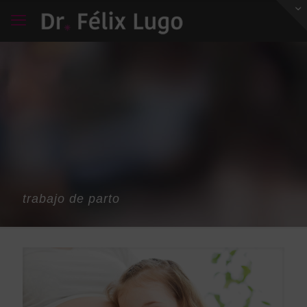
trabajo de parto