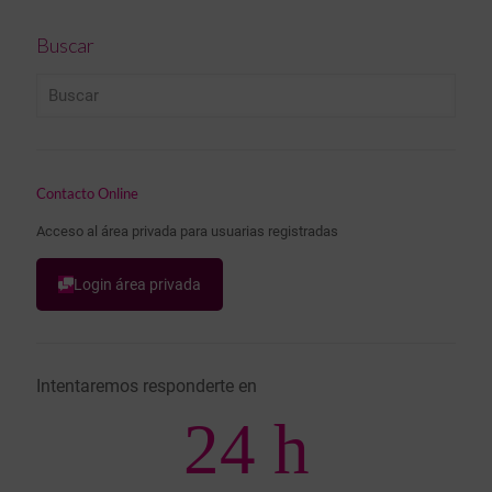
Buscar
Contacto Online
Acceso al área privada para usuarias registradas
Login área privada
Intentaremos responderte en
24 h