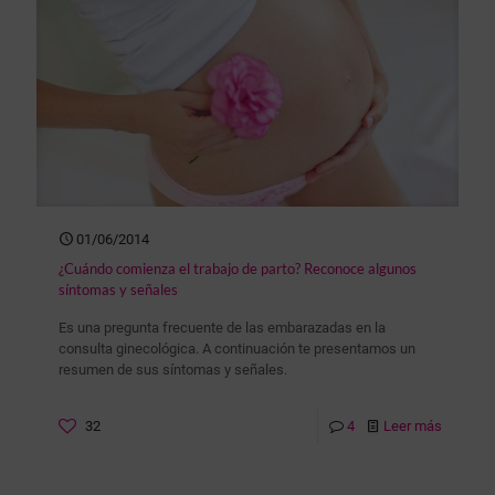
01/06/2014
¿Cuándo comienza el trabajo de parto? Reconoce algunos
síntomas y señales
Es una pregunta frecuente de las embarazadas en la
consulta ginecológica. A continuación te presentamos un
resumen de sus síntomas y señales.
32
4
Leer más