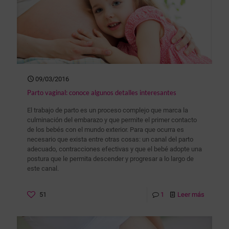
09/03/2016
Parto vaginal: conoce algunos detalles interesantes
El trabajo de parto es un proceso complejo que marca la
culminación del embarazo y que permite el primer contacto
de los bebés con el mundo exterior. Para que ocurra es
necesario que exista entre otras cosas: un canal del parto
adecuado, contracciones efectivas y que el bebé adopte una
postura que le permita descender y progresar a lo largo de
este canal.
51
1
Leer más