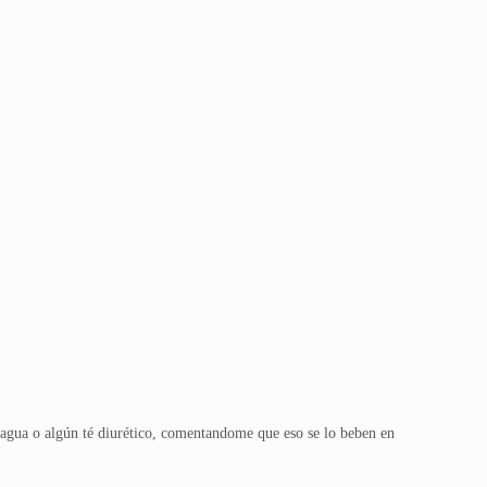
 agua o algún té diurético, comentandome que eso se lo beben en