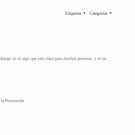
Etiquetas
Categorías
argo no es algo que este claro para muchas personas, y es un
 la Prevención