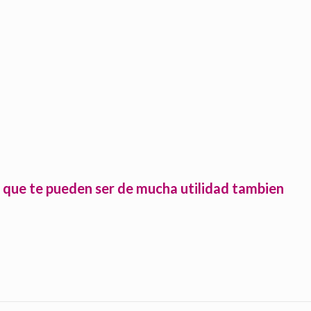
 que te pueden ser de mucha utilidad tambien