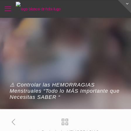
⚠️ Controlar las HEMORRAGIAS
Menstruales “Todo lo MÁS Importante que
Necesitas SABER “