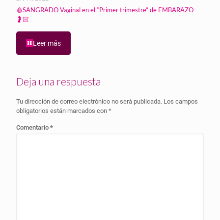
🩸SANGRADO Vaginal en el “Primer trimestre” de EMBARAZO
🤰🏻
Leer más
Deja una respuesta
Tu dirección de correo electrónico no será publicada.
Los campos
obligatorios están marcados con
*
Comentario
*