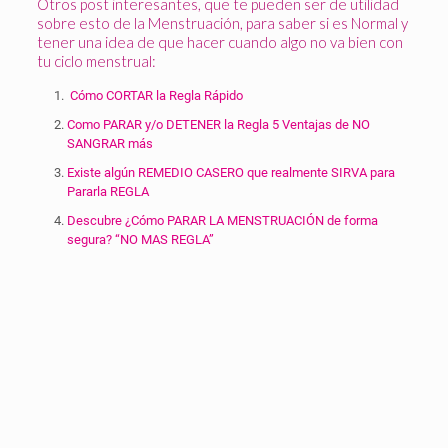
Otros post interesantes, que te pueden ser de utilidad
sobre esto de la Menstruación, para saber si es Normal y
tener una idea de que hacer cuando algo no va bien con
tu ciclo menstrual:
Cómo CORTAR la Regla Rápido
Como PARAR y/o DETENER la Regla 5 Ventajas de NO
SANGRAR más
Existe algún REMEDIO CASERO que realmente SIRVA para
Pararla REGLA
Descubre ¿Cómo PARAR LA MENSTRUACIÓN de forma
segura? “NO MAS REGLA”