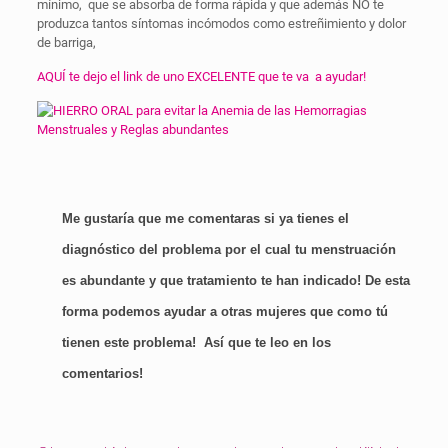
mínimo, que se absorba de forma rápida y que además NO te
produzca tantos síntomas incómodos como estreñimiento y dolor
de barriga,
AQUÍ te dejo el link de uno EXCELENTE que te va a ayudar!
Me gustaría que me comentaras si ya tienes el
diagnóstico del problema por el cual tu menstruación
es abundante y que tratamiento te han indicado! De esta
forma podemos ayudar a otras mujeres que como tú
tienen este problema! Así que te leo en los
comentarios!