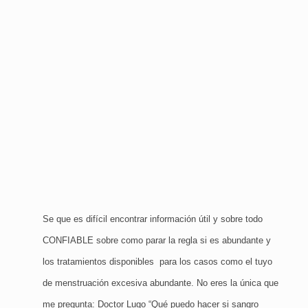
Se que es difícil encontrar información útil y sobre todo
CONFIABLE sobre como parar la regla si es abundante y
los tratamientos disponibles para los casos como el tuyo
de menstruación excesiva abundante. No eres la única que
me pregunta: Doctor Lugo “Qué puedo hacer si sangro