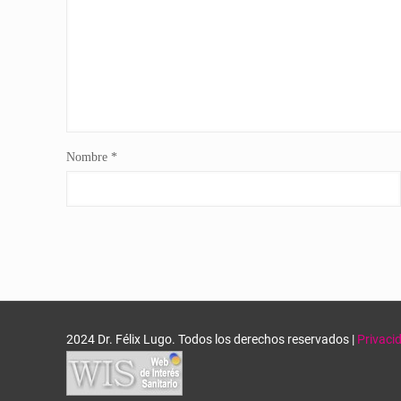
Nombre
*
2024 Dr. Félix Lugo. Todos los derechos reservados |
Privaci