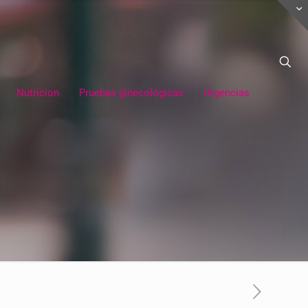
Nutricion
Pruebas ginecológicas
Urgencias