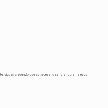
, siguen creyendo que es necesario sangrar durante esos