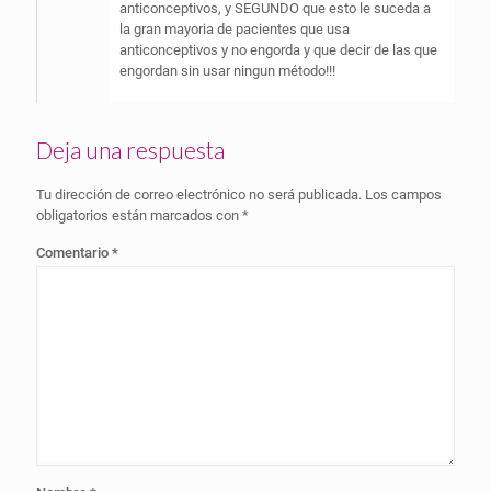
anticonceptivos, y SEGUNDO que esto le suceda a
la gran mayoria de pacientes que usa
anticonceptivos y no engorda y que decir de las que
engordan sin usar ningun método!!!
Deja una respuesta
Tu dirección de correo electrónico no será publicada.
Los campos
obligatorios están marcados con
*
Comentario
*