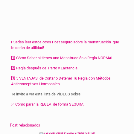
Puedes leer estos otros Post seguro sobre la menstruación que
te serán de utilidad!
1️⃣ Cómo Saber si tienes una Menstruación o Regla NORMAL
2️⃣ Regla después del Parto y Lactancia
3️⃣ 5 VENTAJAS de Cortar o Detener Tu Regla con Métodos
Anticonceptivos Hormonales
Te invito a ver esta lista de VÍDEOS sobre:
✅ Cómo parar la REGLA de forma SEGURA
Post relacionados