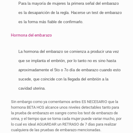
Para la mayoría de mujeres la primera señal del embarazo
es la desaparición de la regla. Hacerse un test de embarazo
es la forma más fiable de confirmarlo.
Hormona del embarazo
La hormona del embarazo se comienza a producir una vez
que se implanta el embrión, por lo tanto no es sino hasta
aproximadamente el 5to o 7o día de embarazo cuando esto
sucede, que coincide con la llegada del embrión a la
cavidad uterina.
Sin embargo como ya comentamos antes ES NECESARIO que la
hormona BETA HCG alcance unos niveles detectables tanto para
la prueba de embarazo en sangre como los test de embarazo de
orina, y el tiempo que se toma cada mujer puede variar mucho, por
lo cual es ideal AGUARDAR un RETRASO de 7 días para realizar
cualquiera de las pruebas de embarazo mencionadas.