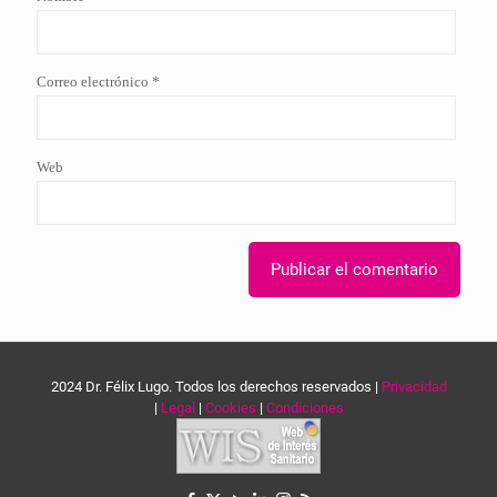
Correo electrónico
*
Web
2024 Dr. Félix Lugo. Todos los derechos reservados |
Privacidad
|
Legal
|
Cookies
|
Condiciones