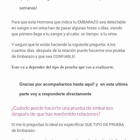
semanas!
Para que esta Hormona que indica tu EMBARAZO sea detectable
en sangre o en orina han de pasar algunas horas o días, siendo
que primero llega a tu sangre y al cabo
un tiempo
a tu orina.
Y seguro que te estás haciendo la siguiente pregunta: A los
cuantos días
después de la relación puedo hacerme una prueba
de Embarazo y que sea CONFIABLE!
Esto va a depender del tipo de prueba que vas a realizarte.
Gracias por acompañarnos hasta aquí! y
en esta ultima
parte voy a responderte directamente
¿Cuándo puede hacerte una prueba de embarazo
después de que has mantenido relaciones?
Si me lo preguntas lo ideal es especificar QUE TIPO DE PRUEBA
de Embarazo: