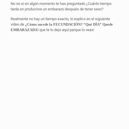
No se si en algún momento te has preguntado ¿Cuánto tiempo
tarda en producirse un embarazo después de tener sexo?
Realmente no hay un tiempo exacto, lo explico en el siguiente
vídeo de
¿Cómo sucede la FECUNDACIÓN? “Qué DÍA” Quede
EMBARAZADA!
que te lo dejo aquí parque lo veas!