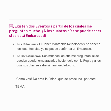
🆘
¿Existen dos Eventos a partir de los cuales me
preguntan mucho
¿A los cuántos días se puede saber
si se está Embarazad?
Las Relaciones.
El Haber Mantenido Relaciones y no saber a
los cuantos días ya se puede confirmar un Embarazo.
La Menstruación.
Son muchas las que me preguntan, si se
pueden quedar embarazadas haciéndolo con la Regla y a los
cuántos días se sabe si han quedado o no.
Como ves! No eres la única. que se preocupa. por este
TEMA