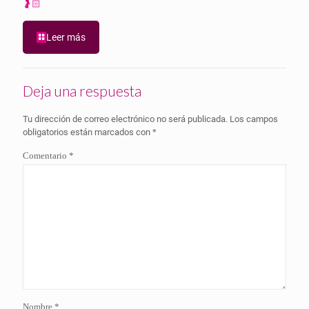
🤰🏻
Leer más
Deja una respuesta
Tu dirección de correo electrónico no será publicada.
Los campos
obligatorios están marcados con
*
Comentario
*
Nombre
*