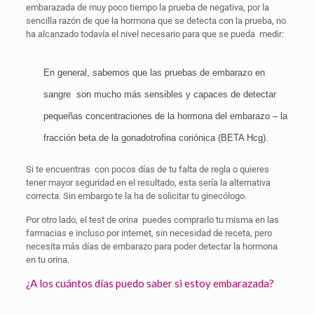
embarazada de muy poco tiempo la prueba de negativa, por la
sencilla razón de que la hormona que se detecta con la prueba, no
ha alcanzado todavía el nivel necesario para que se pueda medir:
En general, sabemos que las pruebas de embarazo en
sangre son mucho más sensibles y capaces de detectar
pequeñas concentraciones de la hormona del embarazo – la
fracción beta de la gonadotrofina coriónica (BETA Hcg).
Si te encuentras con pocos días de tu falta de regla o quieres
tener mayor seguridad en el resultado, esta sería la alternativa
correcta. Sin embargo te la ha de solicitar tu ginecólogo.
Por otro lado, el test de orina puedes comprarlo tu misma en las
farmacias e incluso por internet, sin necesidad de receta, pero
necesita más días de embarazo para poder detectar la hormona
en tu orina.
¿A los cuántos días puedo saber si estoy embarazada?