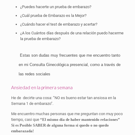
¿Puedes hacerte un prueba de embarazo?
¿Cuál prueba de Embarazo es la Mejor?
¿Cuándo hacer el test de embarazo y acertar?
¿A los Cuántos días después de una relación puedo hacerme
la prueba de embarazo?
Estas son dudas muy frecuentes que me encuentro tanto
en mi Consulta Ginecológica presencial, como a través de
las redes sociales
Ansiedad en la primera semana
He de decirte una cosa: “NO es bueno estar tan ansiosa en la
Semana 1 de embarazo”.
Me encuentro muchas personas que me preguntan con muy poco
tiempo, casi que
“El mismo día de haber mantenido relaciones”
Si es Posible SABER de alguna forma si quedo o no quedo
embarazada!