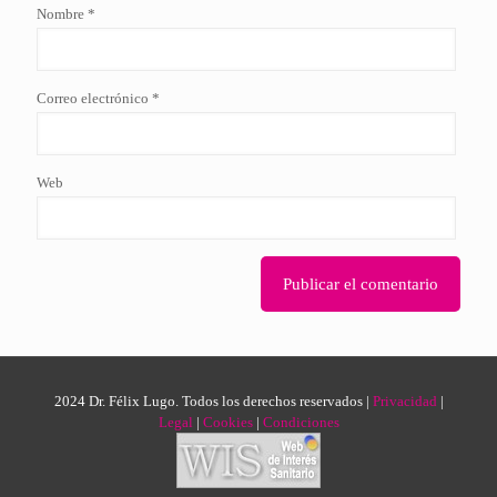
Nombre
*
Correo electrónico
*
Web
2024 Dr. Félix Lugo. Todos los derechos reservados |
Privacidad
|
Legal
|
Cookies
|
Condiciones