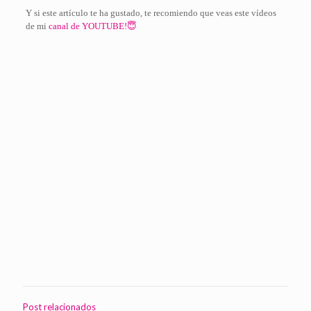
Y si este artículo te ha gustado, te recomiendo que veas este vídeos
de mi
canal de YOUTUBE!😇
Post relacionados