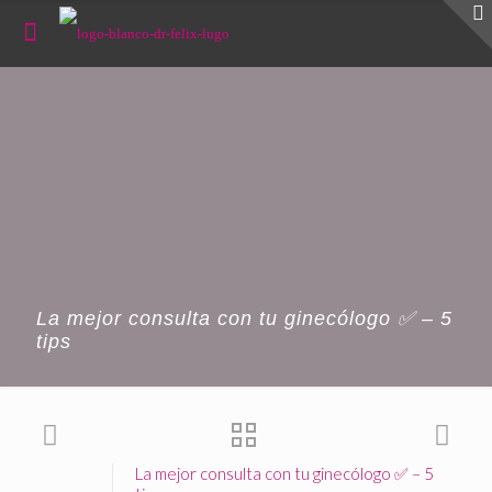
La mejor consulta con tu ginecólogo ✅ – 5
tips
La mejor consulta con tu ginecólogo ✅ – 5