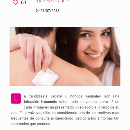
puedes evitarlos?
61
21/07/2013
a candidiasis vaginal u hongos vaginales son una
L
infección
frecuente
sobre todo en verano, aprox. 3 de
cada 4 mujeres ha presentado un episodio a lo largo de su
vida. Esta vulvovaginitis es considerada uno de los motivos mas
frecuentes de consulta al ginecólogo debido a los síntomas tan
incómodos que produce.