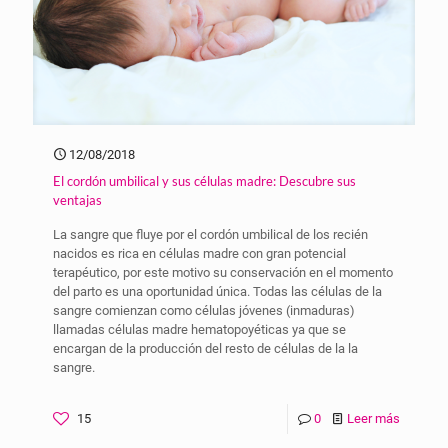
12/08/2018
El cordón umbilical y sus células madre: Descubre sus
ventajas
La sangre que fluye por el cordón umbilical de los recién
nacidos es rica en células madre con gran potencial
terapéutico, por este motivo su conservación en el momento
del parto es una oportunidad única. Todas las células de la
sangre comienzan como células jóvenes (inmaduras)
llamadas células madre hematopoyéticas ya que se
encargan de la producción del resto de células de la la
sangre.
15
0
Leer más