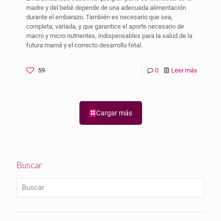
madre y del bebé depende de una adecuada alimentación
durante el embarazo. También es necesario que sea,
completa, variada, y que garantice el aporte necesario de
macro y micro nutrientes, indispensables para la salud de la
futura mamá y el correcto desarrollo fetal.
59
0
Leer más
Cargar más
Buscar