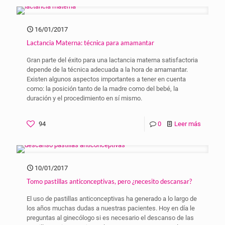
16/01/2017
Lactancia Materna: técnica para amamantar
Gran parte del éxito para una lactancia materna satisfactoria
depende de la técnica adecuada a la hora de amamantar.
Existen algunos aspectos importantes a tener en cuenta
como: la posición tanto de la madre como del bebé, la
duración y el procedimiento en sí mismo.
94
0
Leer más
10/01/2017
Tomo pastillas anticonceptivas, pero ¿necesito descansar?
El uso de pastillas anticonceptivas ha generado a lo largo de
los años muchas dudas a nuestras pacientes. Hoy en día le
preguntas al ginecólogo si es necesario el descanso de las