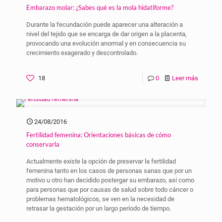
Embarazo molar: ¿Sabes qué es la mola hidatiforme?
Durante la fecundación puede aparecer una alteración a
nivel del tejido que se encarga de dar origen a la placenta,
provocando una evolución anormal y en consecuencia su
crecimiento exagerado y descontrolado.
18
0
Leer más
24/08/2016
Fertilidad femenina: Orientaciones básicas de cómo
conservarla
Actualmente existe la opción de preservar la fertilidad
femenina tanto en los casos de personas sanas que por un
motivo u otro han decidido postergar su embarazo, así como
para personas que por causas de salud sobre todo cáncer o
problemas hematológicos, se ven en la necesidad de
retrasar la gestación por un largo período de tiempo.