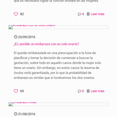
que es necesario vigilar la función tiroidea en las mujeres.
82
4
Leer más
23/09/2016
¿Es posible un embarazo con un solo ovario?
El quedar embarazada es una preocupación a la hora de
planificar y tomar la decisión de comenzar a buscar la
gestación, sobre todo en aquello casos donde la mujer solo
tiene un ovario. Sin embargo, en estos casos la reserva de
óvulos está garantizada, por lo que la probabilidad de
embarazo es similar que si tuviésemos los dos ovarios.
69
0
Leer más
31/08/2016