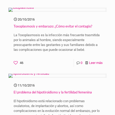
20/10/2016
Toxoplasmosis y embarazo: ¿Cómo evitar el contagio?
La Toxoplasmosis es la infección más frecuente trasmitida
por lo animales al hombre, siendo especialmente
preocupante entre las gestantes y sus familiares debido a
las complicaciones que puede ocasionar al bebé.
46
0
Leer más
11/10/2016
El problema del hipotiroidismo y la fertilidad femenina
El hipotiroidismo está relacionado con problemas
ovulatorios, de implantación y abortos, así como
complicaciones en la evolución normal del embarazo, por lo