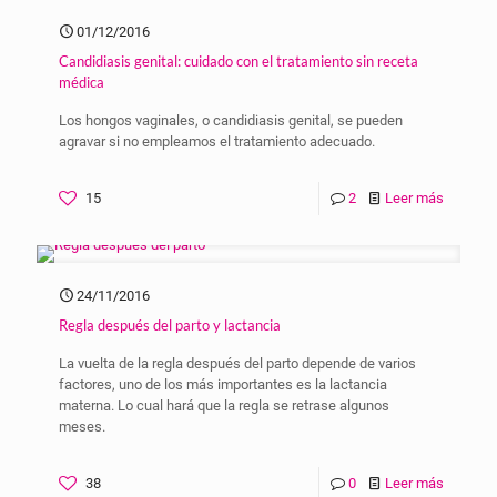
01/12/2016
Candidiasis genital: cuidado con el tratamiento sin receta
médica
Los hongos vaginales, o candidiasis genital, se pueden
agravar si no empleamos el tratamiento adecuado.
15
2
Leer más
24/11/2016
Regla después del parto y lactancia
La vuelta de la regla después del parto depende de varios
factores, uno de los más importantes es la lactancia
materna. Lo cual hará que la regla se retrase algunos
meses.
38
0
Leer más