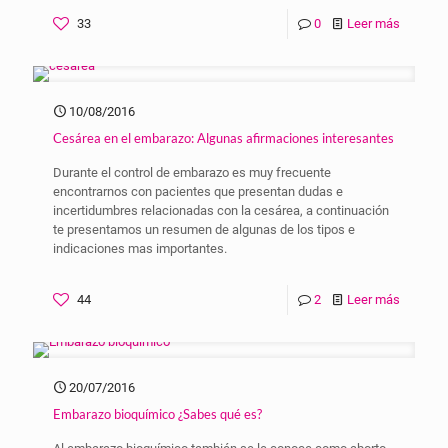
33
0
Leer más
10/08/2016
Cesárea en el embarazo: Algunas afirmaciones interesantes
Durante el control de embarazo es muy frecuente
encontrarnos con pacientes que presentan dudas e
incertidumbres relacionadas con la cesárea, a continuación
te presentamos un resumen de algunas de los tipos e
indicaciones mas importantes.
44
2
Leer más
20/07/2016
Embarazo bioquímico ¿Sabes qué es?