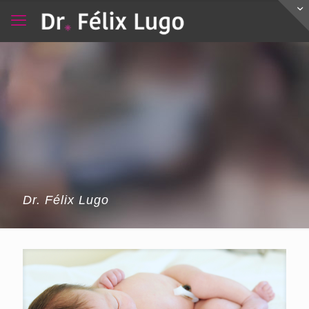
Dr. Félix Lugo