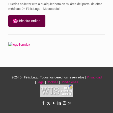
Puedes solicitar cita a cualquier hora en mi área del portal de citas
médicas Dr. Félix Lugo - Medssocial
Pide cita online
2024 Dr. Félix Lugo. Todos los derechos reservados |
Privacidad
|
Legal
|
Cookies
|
Condiciones