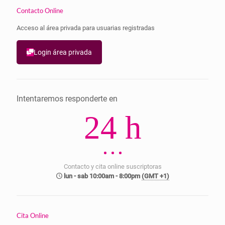
Contacto Online
Acceso al área privada para usuarias registradas
Login área privada
Intentaremos responderte en
24 h
Contacto y cita online suscriptoras
lun - sab 10:00am - 8:00pm
(GMT +1)
Cita Online