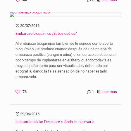
20/07/2016
Embarazo bioquímico ¿Sabes qué es?
Al embarazo bioquímico también se le conoce como aborto
bioquímico. Se produce cuando después de una prueba de
embarazo positiva (sangre u orina) el embarazo se detiene al
poco tiempo de implantarse en el útero, cuando todavía es
muy pequeño como para ser visualizado y detectado por
ecografía, dando la falsa sensación de no haber estado
embarazada.
76
1
Leer más
29/06/2016
Lactancia mixta: Descubre cuándo es necesaria