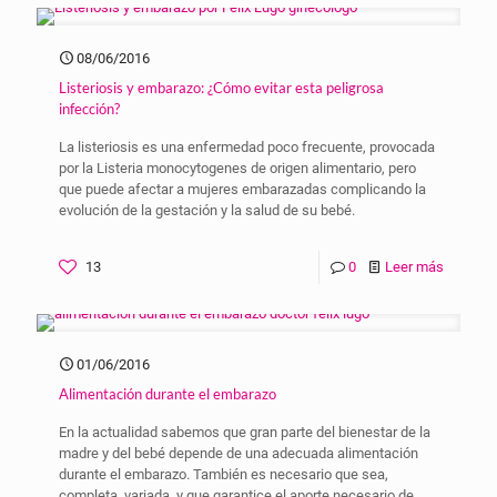
08/06/2016
Listeriosis y embarazo: ¿Cómo evitar esta peligrosa
infección?
La listeriosis es una enfermedad poco frecuente, provocada
por la Listeria monocytogenes de origen alimentario, pero
que puede afectar a mujeres embarazadas complicando la
evolución de la gestación y la salud de su bebé.
13
0
Leer más
01/06/2016
Alimentación durante el embarazo
En la actualidad sabemos que gran parte del bienestar de la
madre y del bebé depende de una adecuada alimentación
durante el embarazo. También es necesario que sea,
completa, variada, y que garantice el aporte necesario de