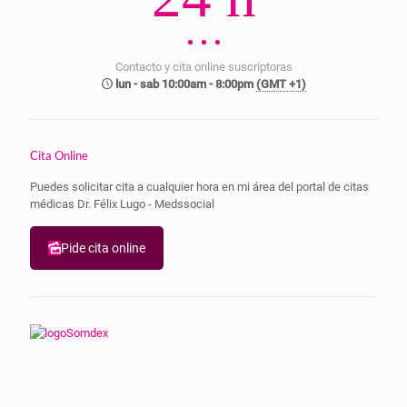
Contacto y cita online suscriptoras
lun - sab 10:00am - 8:00pm
(GMT +1)
Cita Online
Puedes solicitar cita a cualquier hora en mi área del portal de citas
médicas Dr. Félix Lugo - Medssocial
Pide cita online