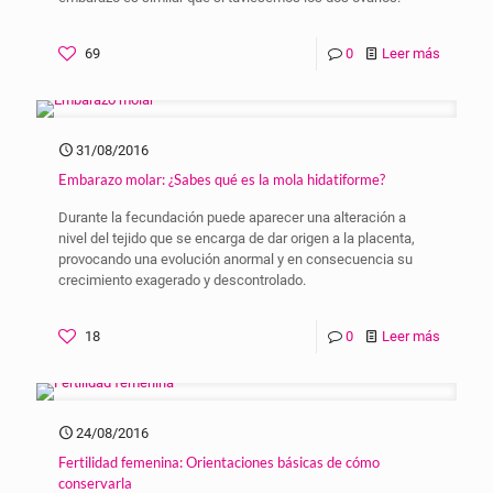
69
0
Leer más
31/08/2016
Embarazo molar: ¿Sabes qué es la mola hidatiforme?
Durante la fecundación puede aparecer una alteración a
nivel del tejido que se encarga de dar origen a la placenta,
provocando una evolución anormal y en consecuencia su
crecimiento exagerado y descontrolado.
18
0
Leer más
24/08/2016
Fertilidad femenina: Orientaciones básicas de cómo
conservarla