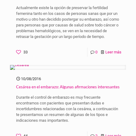
Actualmente existe la opción de preservar la fertilidad
femenina tanto en los casos de personas sanas que por un
motivo u otro han decidido postergar su embarazo, así como
para personas que por causas de salud sobre todo cáncer o
problemas hematológicos, se ven en la necesidad de
retrasar la gestación por un largo período de tiempo.
33
0
Leer más
10/08/2016
Cesárea en el embarazo: Algunas afirmaciones interesantes
Durante el control de embarazo es muy frecuente
encontrarnos con pacientes que presentan dudas e
incertidumbres relacionadas con la cesárea, a continuación
te presentamos un resumen de algunas de los tipos e
indicaciones mas importantes.
44
2
Leer más