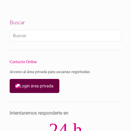
Buscar
Contacto Online
Acceso al área privada para usuarias registradas
Login área privada
Intentaremos responderte en
24 h