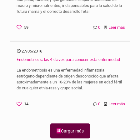
macro y micro nutrientes, indispensables para la salud de la
futura mamá y el correcto desarrollo fetal.
59
0
Leer más
27/05/2016
Endometriosis: las 4 claves para conocer esta enfermedad
La endometriosis es una enfermedad inflamatoria
estrógeno-dependiente de origen desconocido que afecta
aproximadamente a un 10-20% de las mujeres en edad fértil
de cualquier etnia-raza y grupo social.
14
0
Leer más
Cargar más