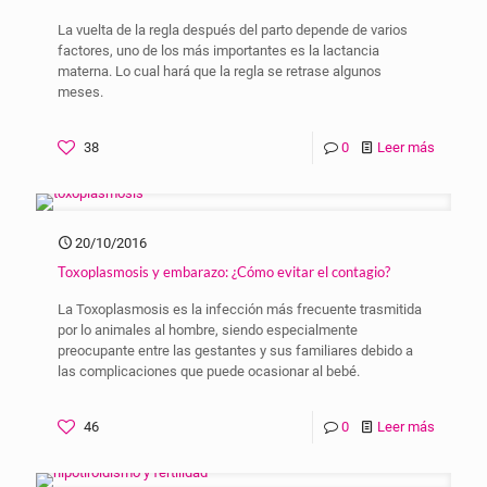
La vuelta de la regla después del parto depende de varios
factores, uno de los más importantes es la lactancia
materna. Lo cual hará que la regla se retrase algunos
meses.
38
0
Leer más
20/10/2016
Toxoplasmosis y embarazo: ¿Cómo evitar el contagio?
La Toxoplasmosis es la infección más frecuente trasmitida
por lo animales al hombre, siendo especialmente
preocupante entre las gestantes y sus familiares debido a
las complicaciones que puede ocasionar al bebé.
46
0
Leer más