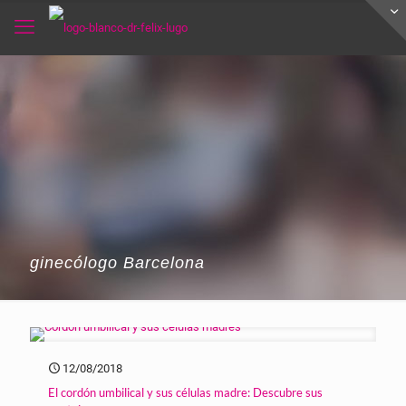
ginecólogo Barcelona
12/08/2018
El cordón umbilical y sus células madre: Descubre sus