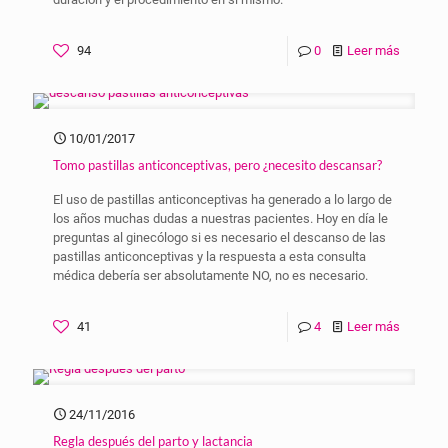
94
0
Leer más
10/01/2017
Tomo pastillas anticonceptivas, pero ¿necesito descansar?
El uso de pastillas anticonceptivas ha generado a lo largo de
los años muchas dudas a nuestras pacientes. Hoy en día le
preguntas al ginecólogo si es necesario el descanso de las
pastillas anticonceptivas y la respuesta a esta consulta
médica debería ser absolutamente NO, no es necesario.
41
4
Leer más
24/11/2016
Regla después del parto y lactancia